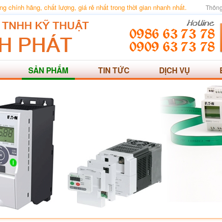
 chính hãng, chất lượng, giá rẻ nhất trong thời gian nhanh nhất.
Thông
SẢN PHẨM
TIN TỨC
DỊCH VỤ