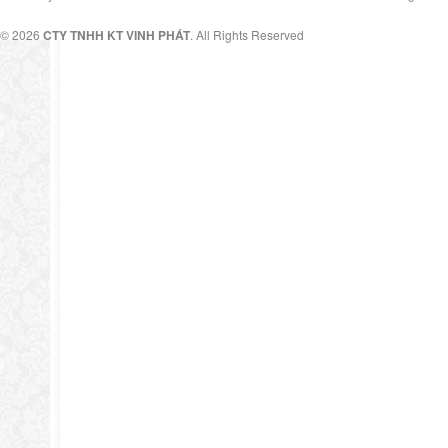
© 2026
CTY TNHH KT VINH PHÁT
. All Rights Reserved