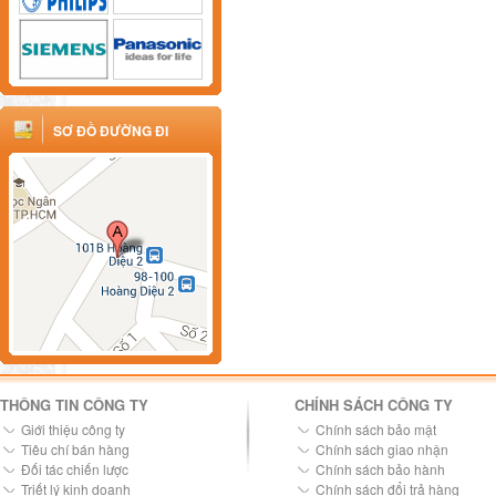
SƠ ĐỒ ĐƯỜNG ĐI
THÔNG TIN CÔNG TY
CHÍNH SÁCH CÔNG TY
Giới thiệu công ty
Chính sách bảo mật
Tiêu chí bán hàng
Chính sách giao nhận
Đối tác chiến lược
Chính sách bảo hành
Triết lý kinh doanh
Chính sách đổi trả hàng