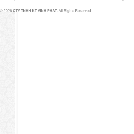
© 2026
CTY TNHH KT VINH PHÁT
. All Rights Reserved