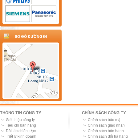
SƠ ĐỒ ĐƯỜNG ĐI
THÔNG TIN CÔNG TY
CHÍNH SÁCH CÔNG TY
Giới thiệu công ty
Chính sách bảo mật
Tiêu chí bán hàng
Chính sách giao nhận
Đối tác chiến lược
Chính sách bảo hành
Triết lý kinh doanh
Chính sách đổi trả hàng