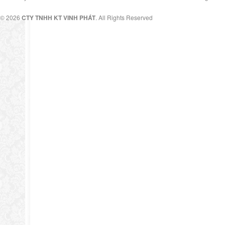
© 2026
CTY TNHH KT VINH PHÁT
. All Rights Reserved