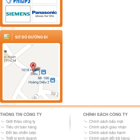
SƠ ĐỒ ĐƯỜNG ĐI
THÔNG TIN CÔNG TY
CHÍNH SÁCH CÔNG TY
Giới thiệu công ty
Chính sách bảo mật
Tiêu chí bán hàng
Chính sách giao nhận
Đối tác chiến lược
Chính sách bảo hành
Triết lý kinh doanh
Chính sách đổi trả hàng