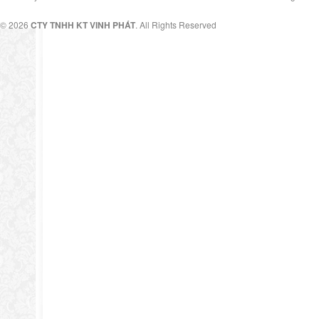
© 2026
CTY TNHH KT VINH PHÁT
. All Rights Reserved