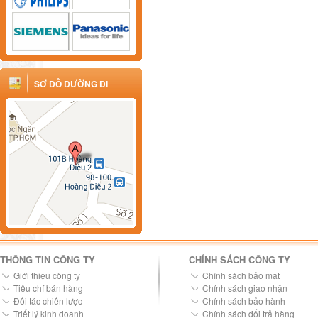
SƠ ĐỒ ĐƯỜNG ĐI
THÔNG TIN CÔNG TY
CHÍNH SÁCH CÔNG TY
Giới thiệu công ty
Chính sách bảo mật
Tiêu chí bán hàng
Chính sách giao nhận
Đối tác chiến lược
Chính sách bảo hành
Triết lý kinh doanh
Chính sách đổi trả hàng