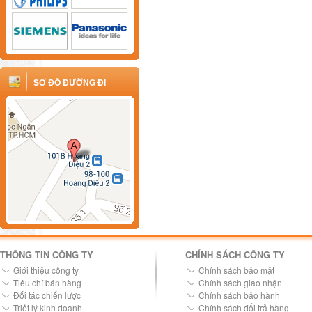
SƠ ĐỒ ĐƯỜNG ĐI
THÔNG TIN CÔNG TY
CHÍNH SÁCH CÔNG TY
Giới thiệu công ty
Chính sách bảo mật
Tiêu chí bán hàng
Chính sách giao nhận
Đối tác chiến lược
Chính sách bảo hành
Triết lý kinh doanh
Chính sách đổi trả hàng