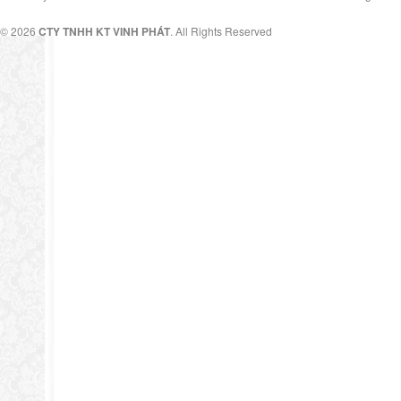
© 2026
CTY TNHH KT VINH PHÁT
. All Rights Reserved