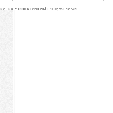
© 2026
CTY TNHH KT VINH PHÁT
. All Rights Reserved