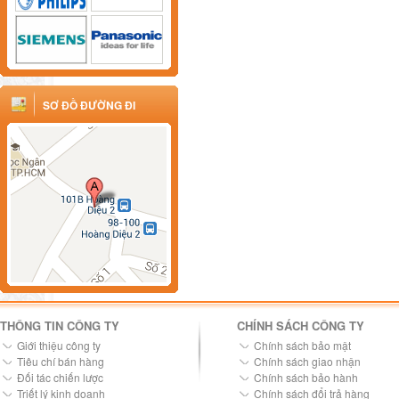
SƠ ĐỒ ĐƯỜNG ĐI
THÔNG TIN CÔNG TY
CHÍNH SÁCH CÔNG TY
Giới thiệu công ty
Chính sách bảo mật
Tiêu chí bán hàng
Chính sách giao nhận
Đối tác chiến lược
Chính sách bảo hành
Triết lý kinh doanh
Chính sách đổi trả hàng