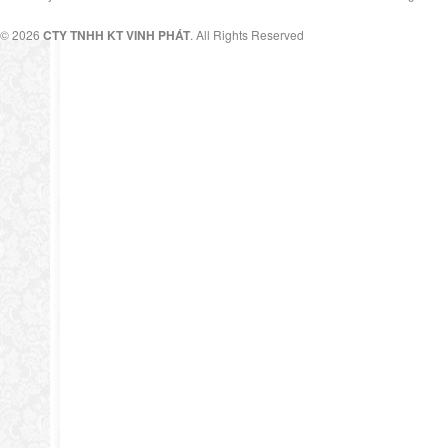
© 2026
CTY TNHH KT VINH PHÁT
. All Rights Reserved