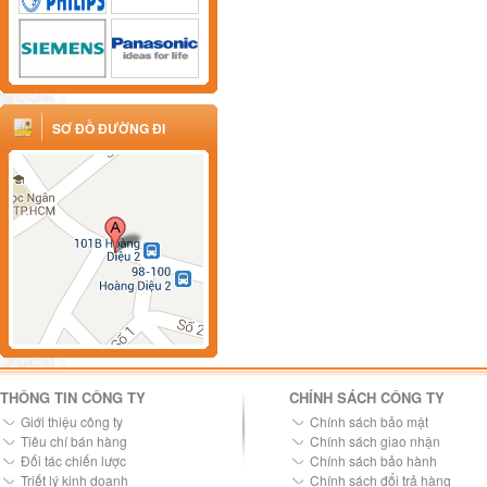
SƠ ĐỒ ĐƯỜNG ĐI
THÔNG TIN CÔNG TY
CHÍNH SÁCH CÔNG TY
Giới thiệu công ty
Chính sách bảo mật
Tiêu chí bán hàng
Chính sách giao nhận
Đối tác chiến lược
Chính sách bảo hành
Triết lý kinh doanh
Chính sách đổi trả hàng