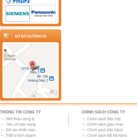
SƠ ĐỒ ĐƯỜNG ĐI
THÔNG TIN CÔNG TY
CHÍNH SÁCH CÔNG TY
Giới thiệu công ty
Chính sách bảo mật
Tiêu chí bán hàng
Chính sách giao nhận
Đối tác chiến lược
Chính sách bảo hành
Triết lý kinh doanh
Chính sách đổi trả hàng