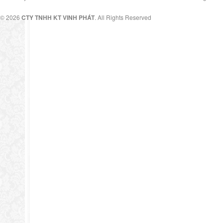
© 2026
CTY TNHH KT VINH PHÁT
. All Rights Reserved