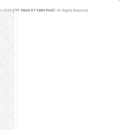
© 2026
CTY TNHH KT VINH PHÁT
. All Rights Reserved