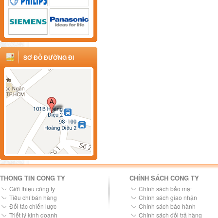
SƠ ĐỒ ĐƯỜNG ĐI
THÔNG TIN CÔNG TY
CHÍNH SÁCH CÔNG TY
Giới thiệu công ty
Chính sách bảo mật
Tiêu chí bán hàng
Chính sách giao nhận
Đối tác chiến lược
Chính sách bảo hành
Triết lý kinh doanh
Chính sách đổi trả hàng