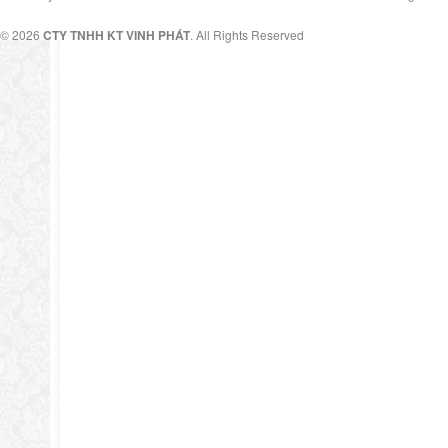
© 2026
CTY TNHH KT VINH PHÁT
. All Rights Reserved