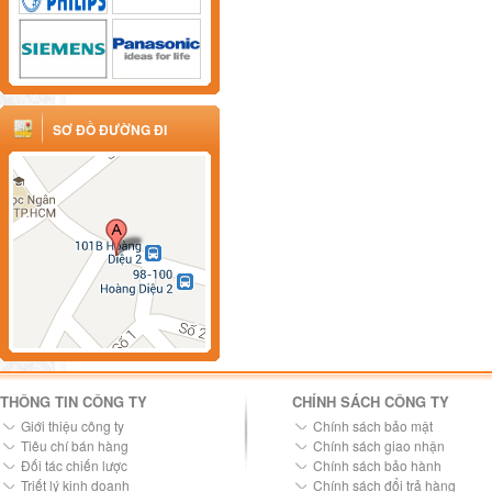
SƠ ĐỒ ĐƯỜNG ĐI
THÔNG TIN CÔNG TY
CHÍNH SÁCH CÔNG TY
Giới thiệu công ty
Chính sách bảo mật
Tiêu chí bán hàng
Chính sách giao nhận
Đối tác chiến lược
Chính sách bảo hành
Triết lý kinh doanh
Chính sách đổi trả hàng