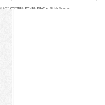
© 2026
CTY TNHH KT VINH PHÁT
. All Rights Reserved