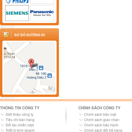
SƠ ĐỒ ĐƯỜNG ĐI
THÔNG TIN CÔNG TY
CHÍNH SÁCH CÔNG TY
Giới thiệu công ty
Chính sách bảo mật
Tiêu chí bán hàng
Chính sách giao nhận
Đối tác chiến lược
Chính sách bảo hành
Triết lý kinh doanh
Chính sách đổi trả hàng