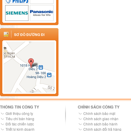
SƠ ĐỒ ĐƯỜNG ĐI
THÔNG TIN CÔNG TY
CHÍNH SÁCH CÔNG TY
Giới thiệu công ty
Chính sách bảo mật
Tiêu chí bán hàng
Chính sách giao nhận
Đối tác chiến lược
Chính sách bảo hành
Triết lý kinh doanh
Chính sách đổi trả hàng