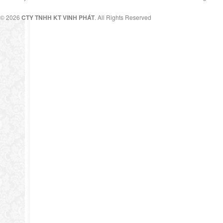
© 2026
CTY TNHH KT VINH PHÁT
. All Rights Reserved