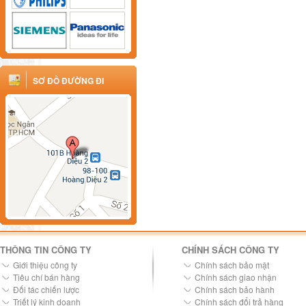
SƠ ĐỒ ĐƯỜNG ĐI
THÔNG TIN CÔNG TY
CHÍNH SÁCH CÔNG TY
Giới thiệu công ty
Chính sách bảo mật
Tiêu chí bán hàng
Chính sách giao nhận
Đối tác chiến lược
Chính sách bảo hành
Triết lý kinh doanh
Chính sách đổi trả hàng