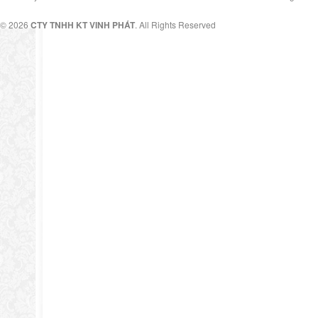
© 2026
CTY TNHH KT VINH PHÁT
. All Rights Reserved