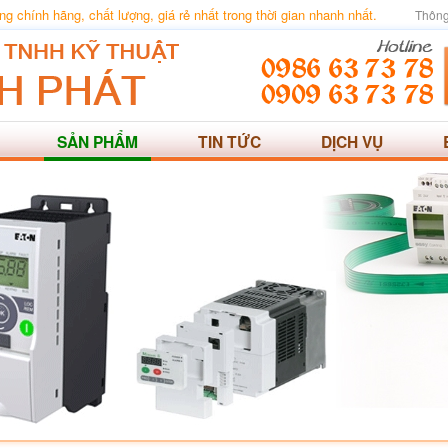
 chính hãng, chất lượng, giá rẻ nhất trong thời gian nhanh nhất.
Thông
SẢN PHẨM
TIN TỨC
DỊCH VỤ