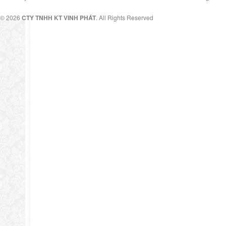
© 2026
CTY TNHH KT VINH PHÁT
. All Rights Reserved