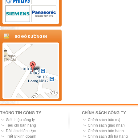
SƠ ĐỒ ĐƯỜNG ĐI
THÔNG TIN CÔNG TY
CHÍNH SÁCH CÔNG TY
Giới thiệu công ty
Chính sách bảo mật
Tiêu chí bán hàng
Chính sách giao nhận
Đối tác chiến lược
Chính sách bảo hành
Triết lý kinh doanh
Chính sách đổi trả hàng