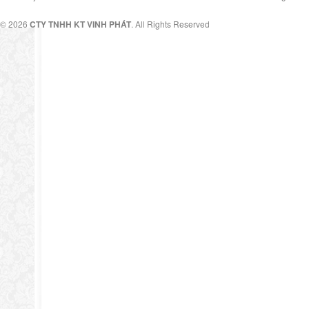
© 2026
CTY TNHH KT VINH PHÁT
. All Rights Reserved