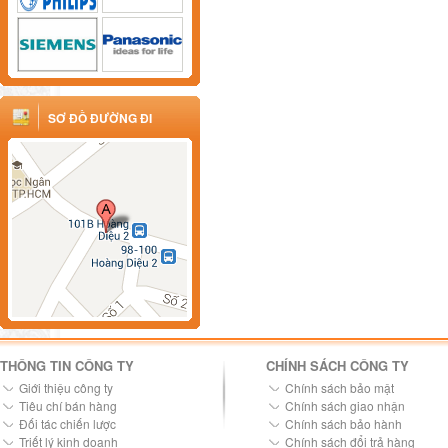
SƠ ĐỒ ĐƯỜNG ĐI
THÔNG TIN CÔNG TY
CHÍNH SÁCH CÔNG TY
Giới thiệu công ty
Chính sách bảo mật
Tiêu chí bán hàng
Chính sách giao nhận
Đối tác chiến lược
Chính sách bảo hành
Triết lý kinh doanh
Chính sách đổi trả hàng