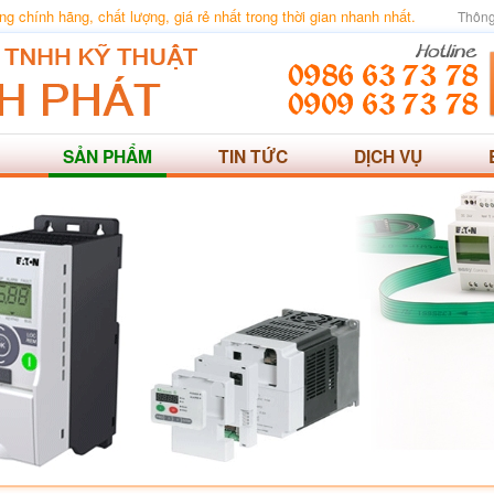
 chính hãng, chất lượng, giá rẻ nhất trong thời gian nhanh nhất.
Thông
SẢN PHẨM
TIN TỨC
DỊCH VỤ