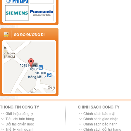
SƠ ĐỒ ĐƯỜNG ĐI
THÔNG TIN CÔNG TY
CHÍNH SÁCH CÔNG TY
Giới thiệu công ty
Chính sách bảo mật
Tiêu chí bán hàng
Chính sách giao nhận
Đối tác chiến lược
Chính sách bảo hành
Triết lý kinh doanh
Chính sách đổi trả hàng