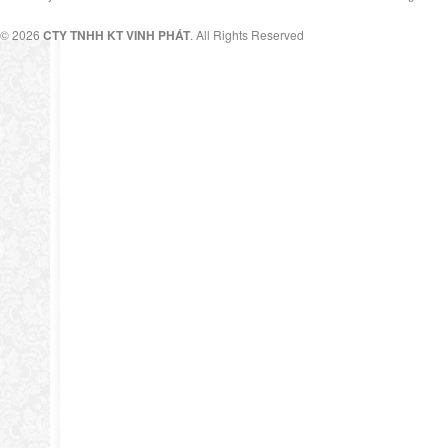
© 2026
CTY TNHH KT VINH PHÁT
. All Rights Reserved