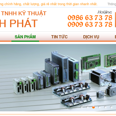
 chính hãng, chất lượng, giá rẻ nhất trong thời gian nhanh nhất.
Thông
SẢN PHẨM
TIN TỨC
DỊCH VỤ