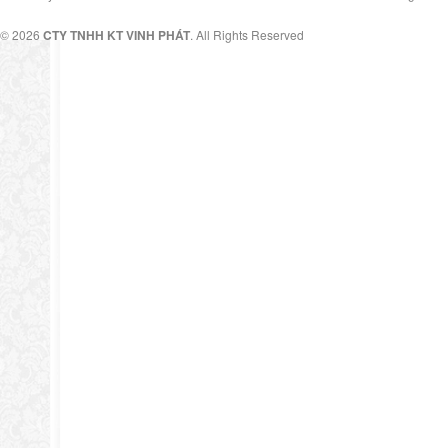
© 2026
CTY TNHH KT VINH PHÁT
. All Rights Reserved