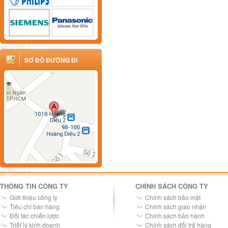
SƠ ĐỒ ĐƯỜNG ĐI
THÔNG TIN CÔNG TY
CHÍNH SÁCH CÔNG TY
Giới thiệu công ty
Chính sách bảo mật
Tiêu chí bán hàng
Chính sách giao nhận
Đối tác chiến lược
Chính sách bảo hành
Triết lý kinh doanh
Chính sách đổi trả hàng