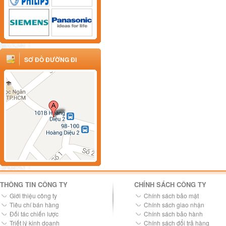
SƠ ĐỒ ĐƯỜNG ĐI
THÔNG TIN CÔNG TY
CHÍNH SÁCH CÔNG TY
Giới thiệu công ty
Chính sách bảo mật
Tiêu chí bán hàng
Chính sách giao nhận
Đối tác chiến lược
Chính sách bảo hành
Triết lý kinh doanh
Chính sách đổi trả hàng