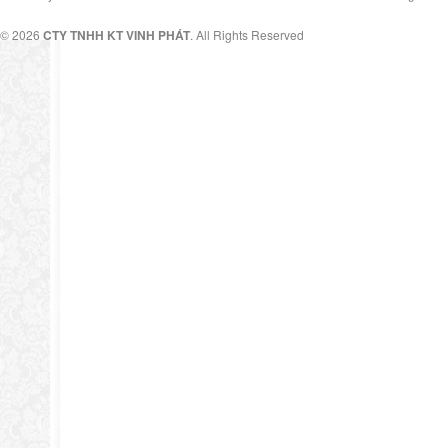
© 2026
CTY TNHH KT VINH PHÁT
. All Rights Reserved