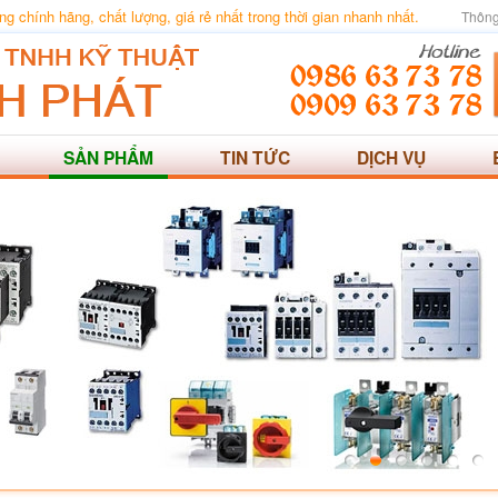
 chính hãng, chất lượng, giá rẻ nhất trong thời gian nhanh nhất.
Thông
SẢN PHẨM
TIN TỨC
DỊCH VỤ