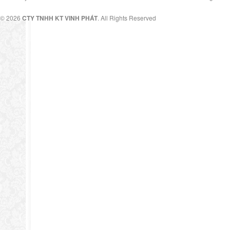
© 2026
CTY TNHH KT VINH PHÁT
. All Rights Reserved