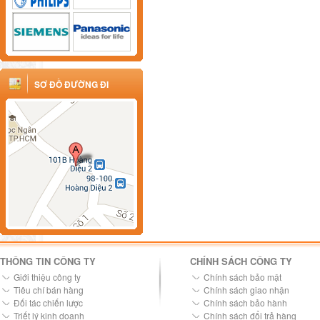
SƠ ĐỒ ĐƯỜNG ĐI
THÔNG TIN CÔNG TY
CHÍNH SÁCH CÔNG TY
Giới thiệu công ty
Chính sách bảo mật
Tiêu chí bán hàng
Chính sách giao nhận
Đối tác chiến lược
Chính sách bảo hành
Triết lý kinh doanh
Chính sách đổi trả hàng