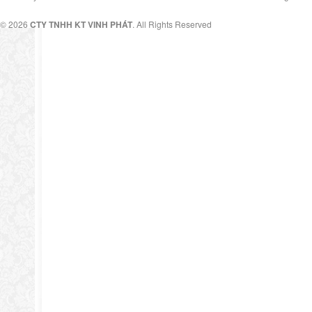
© 2026
CTY TNHH KT VINH PHÁT
. All Rights Reserved