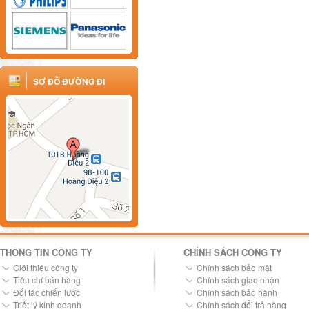
SƠ ĐỒ ĐƯỜNG ĐI
THÔNG TIN CÔNG TY
CHÍNH SÁCH CÔNG TY
Giới thiệu công ty
Chính sách bảo mật
Tiêu chí bán hàng
Chính sách giao nhận
Đối tác chiến lược
Chính sách bảo hành
Triết lý kinh doanh
Chính sách đổi trả hàng