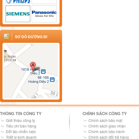
SƠ ĐỒ ĐƯỜNG ĐI
THÔNG TIN CÔNG TY
CHÍNH SÁCH CÔNG TY
Giới thiệu công ty
Chính sách bảo mật
Tiêu chí bán hàng
Chính sách giao nhận
Đối tác chiến lược
Chính sách bảo hành
Triết lý kinh doanh
Chính sách đổi trả hàng