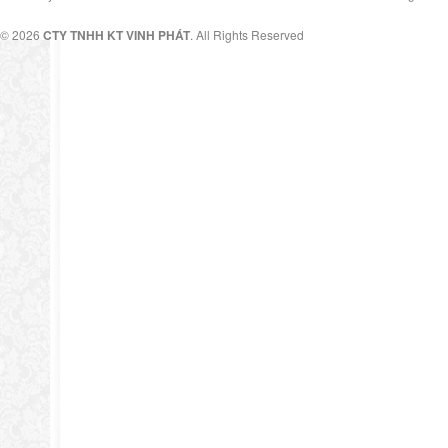
© 2026
CTY TNHH KT VINH PHÁT
. All Rights Reserved