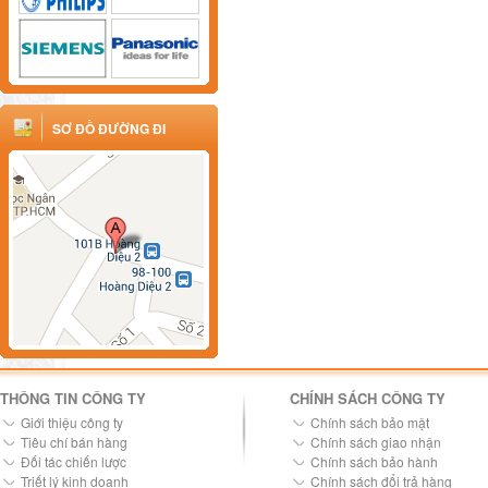
SƠ ĐỒ ĐƯỜNG ĐI
THÔNG TIN CÔNG TY
CHÍNH SÁCH CÔNG TY
Giới thiệu công ty
Chính sách bảo mật
Tiêu chí bán hàng
Chính sách giao nhận
Đối tác chiến lược
Chính sách bảo hành
Triết lý kinh doanh
Chính sách đổi trả hàng