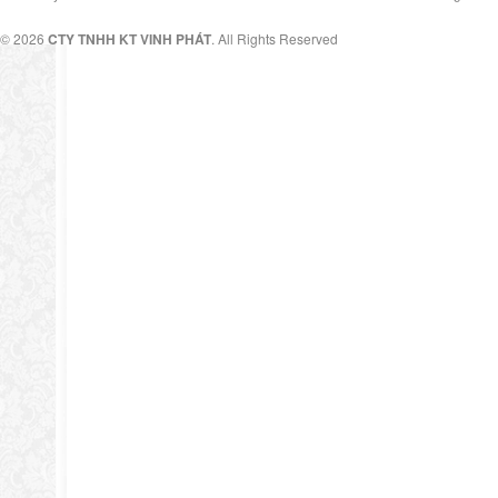
© 2026
CTY TNHH KT VINH PHÁT
. All Rights Reserved