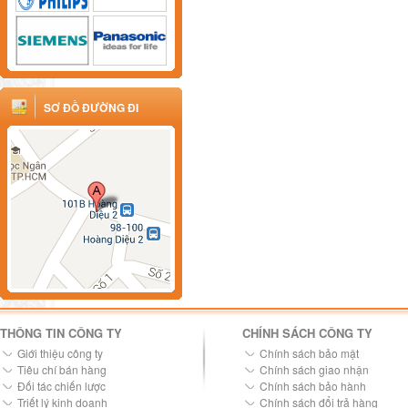
SƠ ĐỒ ĐƯỜNG ĐI
THÔNG TIN CÔNG TY
CHÍNH SÁCH CÔNG TY
Giới thiệu công ty
Chính sách bảo mật
Tiêu chí bán hàng
Chính sách giao nhận
Đối tác chiến lược
Chính sách bảo hành
Triết lý kinh doanh
Chính sách đổi trả hàng