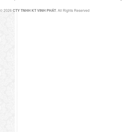
© 2026
CTY TNHH KT VINH PHÁT
. All Rights Reserved