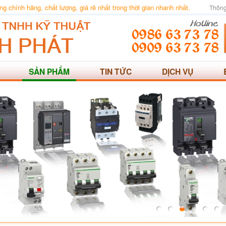
 chính hãng, chất lượng, giá rẻ nhất trong thời gian nhanh nhất.
Thông
SẢN PHẨM
TIN TỨC
DỊCH VỤ