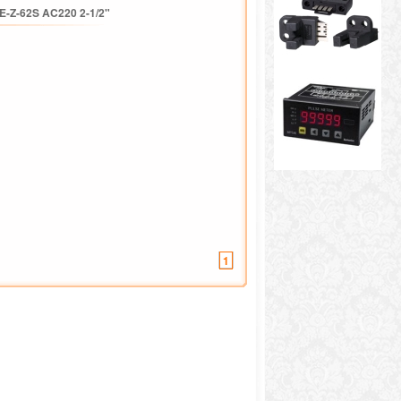
E-Z-62S AC220 2-1/2"
1