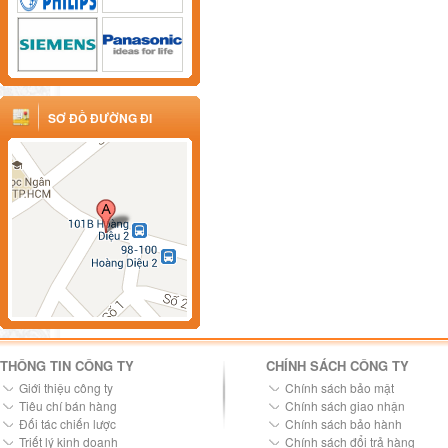
SƠ ĐỒ ĐƯỜNG ĐI
THÔNG TIN CÔNG TY
CHÍNH SÁCH CÔNG TY
Giới thiệu công ty
Chính sách bảo mật
Tiêu chí bán hàng
Chính sách giao nhận
Đối tác chiến lược
Chính sách bảo hành
Triết lý kinh doanh
Chính sách đổi trả hàng