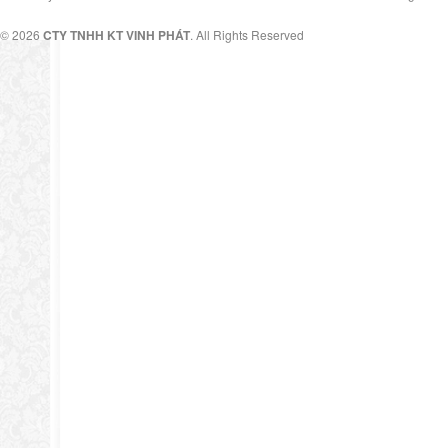
© 2026
CTY TNHH KT VINH PHÁT
. All Rights Reserved