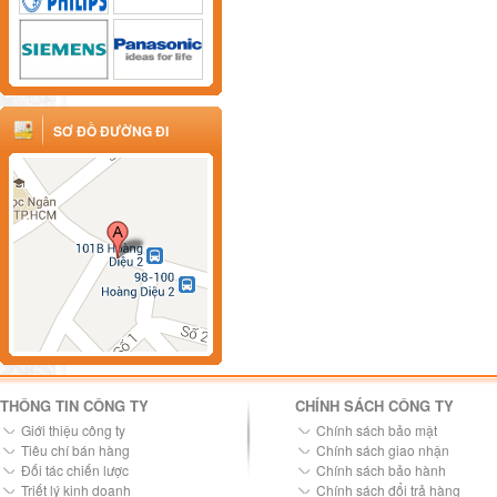
SƠ ĐỒ ĐƯỜNG ĐI
THÔNG TIN CÔNG TY
CHÍNH SÁCH CÔNG TY
Giới thiệu công ty
Chính sách bảo mật
Tiêu chí bán hàng
Chính sách giao nhận
Đối tác chiến lược
Chính sách bảo hành
Triết lý kinh doanh
Chính sách đổi trả hàng