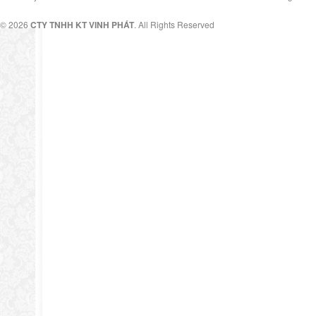
© 2026
CTY TNHH KT VINH PHÁT
. All Rights Reserved