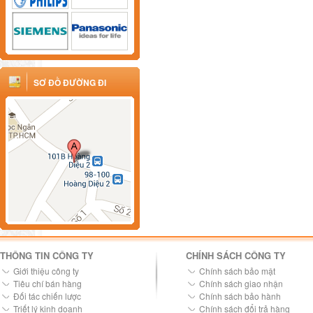
SƠ ĐỒ ĐƯỜNG ĐI
THÔNG TIN CÔNG TY
CHÍNH SÁCH CÔNG TY
Giới thiệu công ty
Chính sách bảo mật
Tiêu chí bán hàng
Chính sách giao nhận
Đối tác chiến lược
Chính sách bảo hành
Triết lý kinh doanh
Chính sách đổi trả hàng