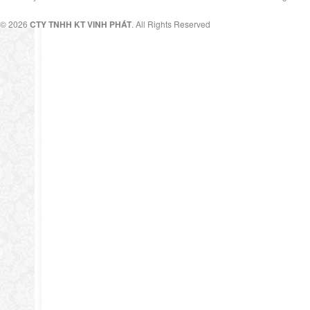
© 2026
CTY TNHH KT VINH PHÁT
. All Rights Reserved