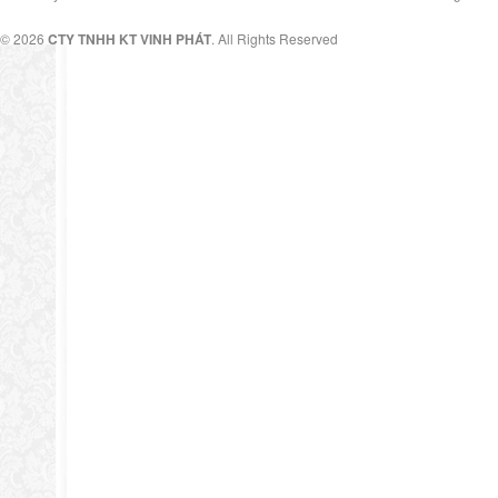
© 2026
CTY TNHH KT VINH PHÁT
. All Rights Reserved