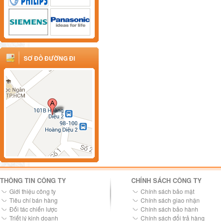
SƠ ĐỒ ĐƯỜNG ĐI
THÔNG TIN CÔNG TY
CHÍNH SÁCH CÔNG TY
Giới thiệu công ty
Chính sách bảo mật
Tiêu chí bán hàng
Chính sách giao nhận
Đối tác chiến lược
Chính sách bảo hành
Triết lý kinh doanh
Chính sách đổi trả hàng