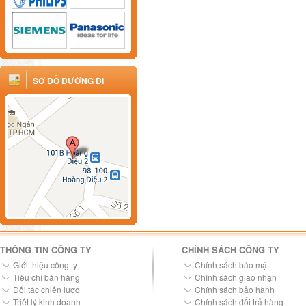
SƠ ĐỒ ĐƯỜNG ĐI
THÔNG TIN CÔNG TY
CHÍNH SÁCH CÔNG TY
Giới thiệu công ty
Chính sách bảo mật
Tiêu chí bán hàng
Chính sách giao nhận
Đối tác chiến lược
Chính sách bảo hành
Triết lý kinh doanh
Chính sách đổi trả hàng