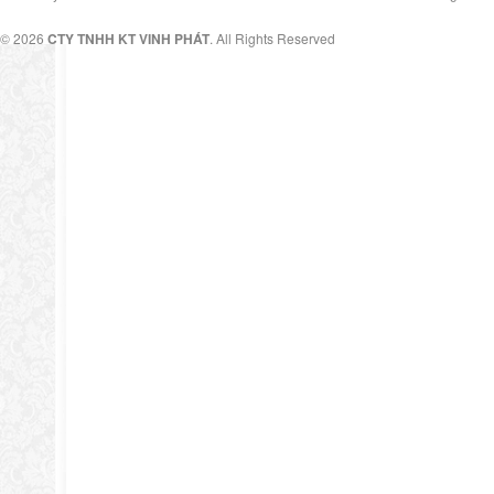
© 2026
CTY TNHH KT VINH PHÁT
. All Rights Reserved