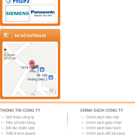
SƠ ĐỒ ĐƯỜNG ĐI
THÔNG TIN CÔNG TY
CHÍNH SÁCH CÔNG TY
Giới thiệu công ty
Chính sách bảo mật
Tiêu chí bán hàng
Chính sách giao nhận
Đối tác chiến lược
Chính sách bảo hành
Triết lý kinh doanh
Chính sách đổi trả hàng