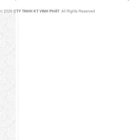
© 2026
CTY TNHH KT VINH PHÁT
. All Rights Reserved