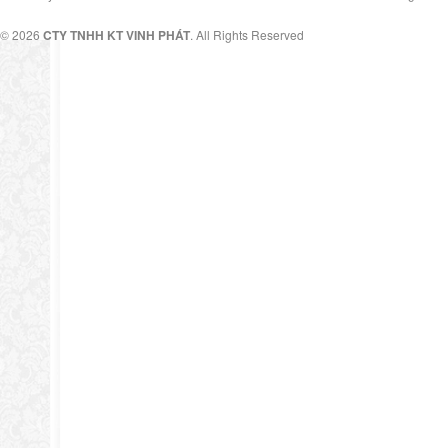
© 2026
CTY TNHH KT VINH PHÁT
. All Rights Reserved