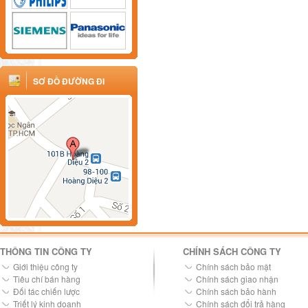
SƠ ĐỒ ĐƯỜNG ĐI
THÔNG TIN CÔNG TY
CHÍNH SÁCH CÔNG TY
Giới thiệu công ty
Chính sách bảo mật
Tiêu chí bán hàng
Chính sách giao nhận
Đối tác chiến lược
Chính sách bảo hành
Triết lý kinh doanh
Chính sách đổi trả hàng