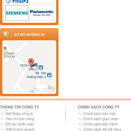
SƠ ĐỒ ĐƯỜNG ĐI
THÔNG TIN CÔNG TY
CHÍNH SÁCH CÔNG TY
Giới thiệu công ty
Chính sách bảo mật
Tiêu chí bán hàng
Chính sách giao nhận
Đối tác chiến lược
Chính sách bảo hành
Triết lý kinh doanh
Chính sách đổi trả hàng