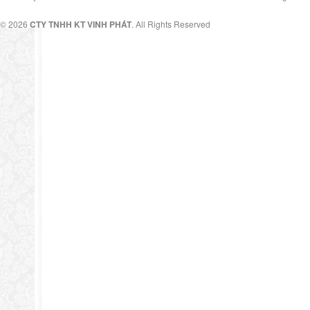
© 2026
CTY TNHH KT VINH PHÁT
. All Rights Reserved