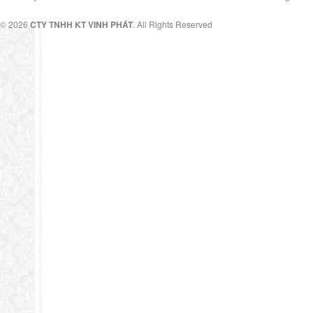
© 2026
CTY TNHH KT VINH PHÁT
. All Rights Reserved