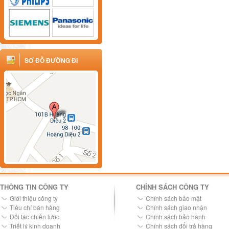
SƠ ĐỒ ĐƯỜNG ĐI
THÔNG TIN CÔNG TY
CHÍNH SÁCH CÔNG TY
Giới thiệu công ty
Chính sách bảo mật
Tiêu chí bán hàng
Chính sách giao nhận
Đối tác chiến lược
Chính sách bảo hành
Triết lý kinh doanh
Chính sách đổi trả hàng