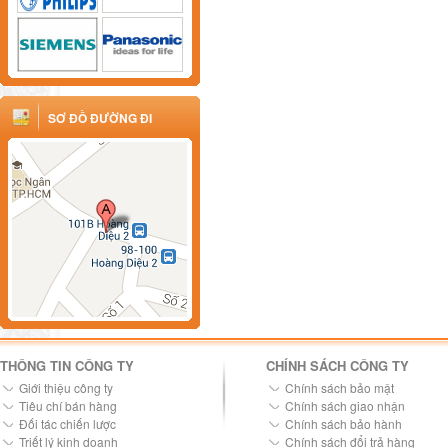
SƠ ĐỒ ĐƯỜNG ĐI
THÔNG TIN CÔNG TY
CHÍNH SÁCH CÔNG TY
Giới thiệu công ty
Chính sách bảo mật
Tiêu chí bán hàng
Chính sách giao nhận
Đối tác chiến lược
Chính sách bảo hành
Triết lý kinh doanh
Chính sách đổi trả hàng