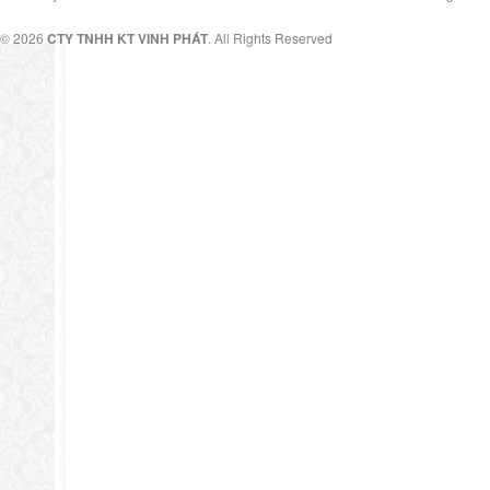
© 2026
CTY TNHH KT VINH PHÁT
. All Rights Reserved