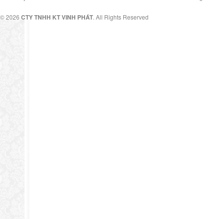
© 2026
CTY TNHH KT VINH PHÁT
. All Rights Reserved