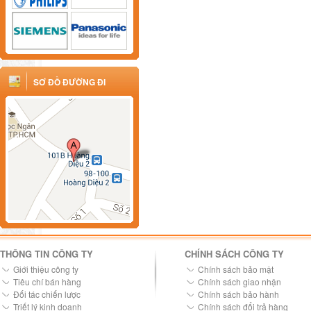
SƠ ĐỒ ĐƯỜNG ĐI
THÔNG TIN CÔNG TY
CHÍNH SÁCH CÔNG TY
Giới thiệu công ty
Chính sách bảo mật
Tiêu chí bán hàng
Chính sách giao nhận
Đối tác chiến lược
Chính sách bảo hành
Triết lý kinh doanh
Chính sách đổi trả hàng