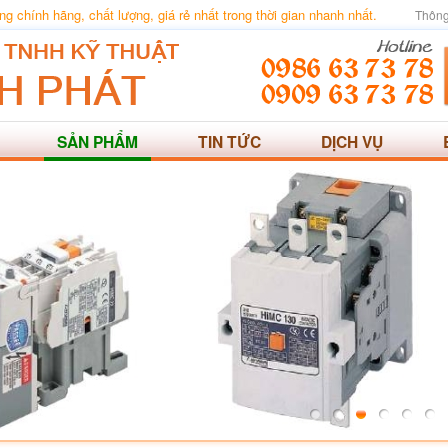
 chính hãng, chất lượng, giá rẻ nhất trong thời gian nhanh nhất.
Thông
SẢN PHẨM
TIN TỨC
DỊCH VỤ