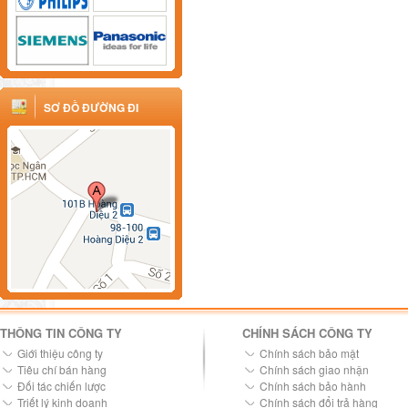
SƠ ĐỒ ĐƯỜNG ĐI
THÔNG TIN CÔNG TY
CHÍNH SÁCH CÔNG TY
Giới thiệu công ty
Chính sách bảo mật
Tiêu chí bán hàng
Chính sách giao nhận
Đối tác chiến lược
Chính sách bảo hành
Triết lý kinh doanh
Chính sách đổi trả hàng