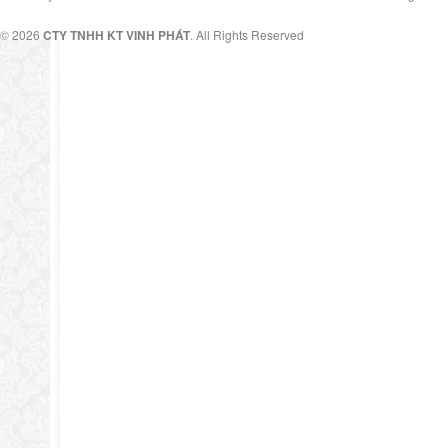
© 2026
CTY TNHH KT VINH PHÁT
. All Rights Reserved