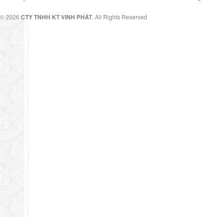
© 2026
CTY TNHH KT VINH PHÁT
. All Rights Reserved