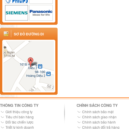
SƠ ĐỒ ĐƯỜNG ĐI
THÔNG TIN CÔNG TY
CHÍNH SÁCH CÔNG TY
Giới thiệu công ty
Chính sách bảo mật
Tiêu chí bán hàng
Chính sách giao nhận
Đối tác chiến lược
Chính sách bảo hành
Triết lý kinh doanh
Chính sách đổi trả hàng