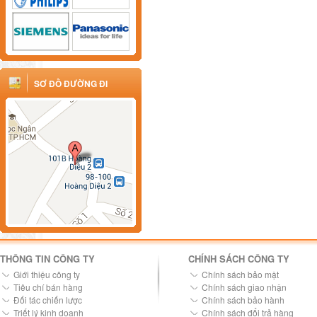
SƠ ĐỒ ĐƯỜNG ĐI
THÔNG TIN CÔNG TY
CHÍNH SÁCH CÔNG TY
Giới thiệu công ty
Chính sách bảo mật
Tiêu chí bán hàng
Chính sách giao nhận
Đối tác chiến lược
Chính sách bảo hành
Triết lý kinh doanh
Chính sách đổi trả hàng