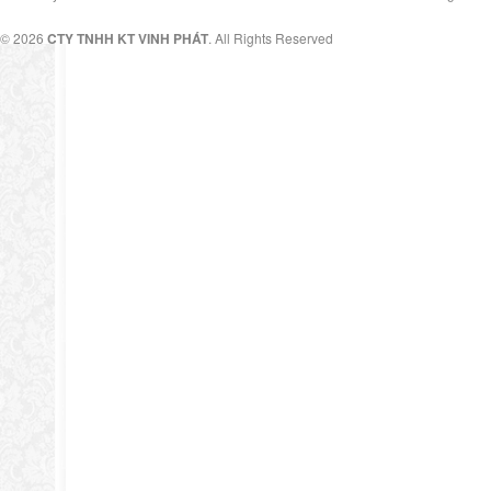
© 2026
CTY TNHH KT VINH PHÁT
. All Rights Reserved