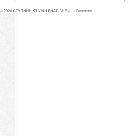
© 2026
CTY TNHH KT VINH PHÁT
. All Rights Reserved