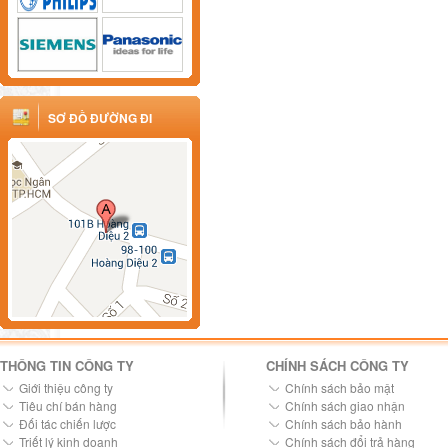
SƠ ĐỒ ĐƯỜNG ĐI
THÔNG TIN CÔNG TY
CHÍNH SÁCH CÔNG TY
Giới thiệu công ty
Chính sách bảo mật
Tiêu chí bán hàng
Chính sách giao nhận
Đối tác chiến lược
Chính sách bảo hành
Triết lý kinh doanh
Chính sách đổi trả hàng