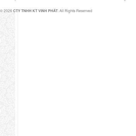
© 2026
CTY TNHH KT VINH PHÁT
. All Rights Reserved