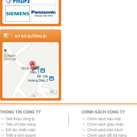
SƠ ĐỒ ĐƯỜNG ĐI
THÔNG TIN CÔNG TY
CHÍNH SÁCH CÔNG TY
Giới thiệu công ty
Chính sách bảo mật
Tiêu chí bán hàng
Chính sách giao nhận
Đối tác chiến lược
Chính sách bảo hành
Triết lý kinh doanh
Chính sách đổi trả hàng