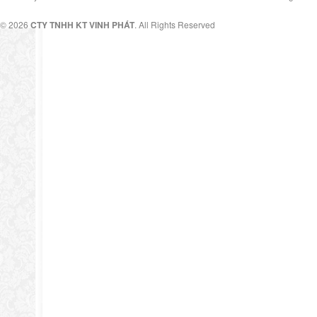
© 2026
CTY TNHH KT VINH PHÁT
. All Rights Reserved