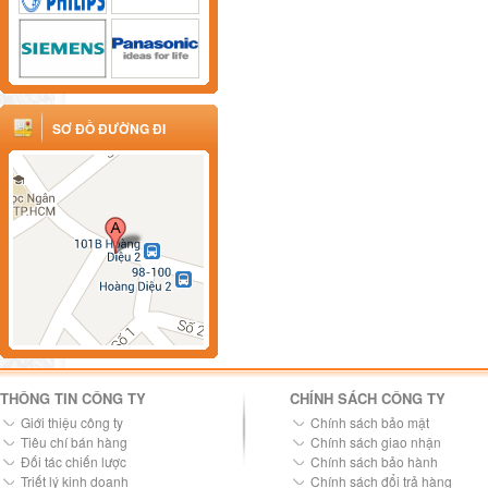
SƠ ĐỒ ĐƯỜNG ĐI
THÔNG TIN CÔNG TY
CHÍNH SÁCH CÔNG TY
Giới thiệu công ty
Chính sách bảo mật
Tiêu chí bán hàng
Chính sách giao nhận
Đối tác chiến lược
Chính sách bảo hành
Triết lý kinh doanh
Chính sách đổi trả hàng