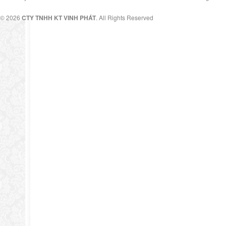
© 2026
CTY TNHH KT VINH PHÁT
. All Rights Reserved