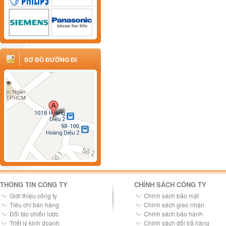
SƠ ĐỒ ĐƯỜNG ĐI
THÔNG TIN CÔNG TY
CHÍNH SÁCH CÔNG TY
Giới thiệu công ty
Chính sách bảo mật
Tiêu chí bán hàng
Chính sách giao nhận
Đối tác chiến lược
Chính sách bảo hành
Triết lý kinh doanh
Chính sách đổi trả hàng