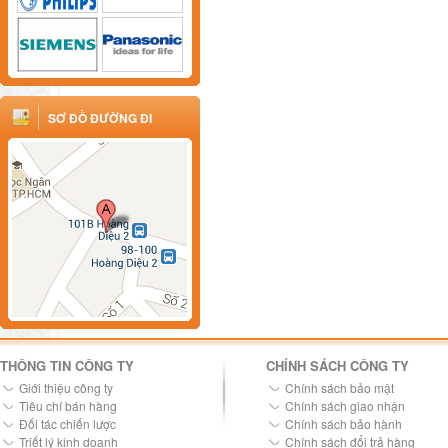
SƠ ĐỒ ĐƯỜNG ĐI
THÔNG TIN CÔNG TY
CHÍNH SÁCH CÔNG TY
Giới thiệu công ty
Chính sách bảo mật
Tiêu chí bán hàng
Chính sách giao nhận
Đối tác chiến lược
Chính sách bảo hành
Triết lý kinh doanh
Chính sách đổi trả hàng