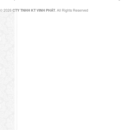
© 2026
CTY TNHH KT VINH PHÁT
. All Rights Reserved