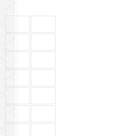
ĐỐI TÁC & KHÁCH HÀNG