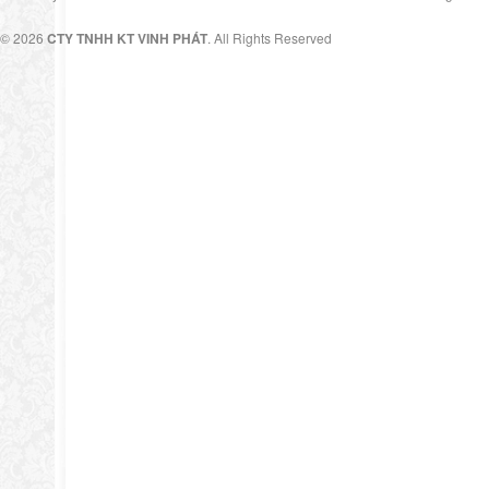
© 2026
CTY TNHH KT VINH PHÁT
. All Rights Reserved