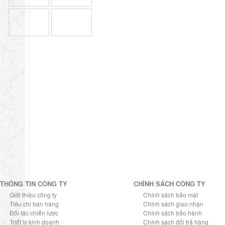
SƠ ĐỒ ĐƯỜNG ĐI
THÔNG TIN CÔNG TY
CHÍNH SÁCH CÔNG TY
Giới thiệu công ty
Chính sách bảo mật
Tiêu chí bán hàng
Chính sách giao nhận
Đối tác chiến lược
Chính sách bảo hành
Triết lý kinh doanh
Chính sách đổi trả hàng